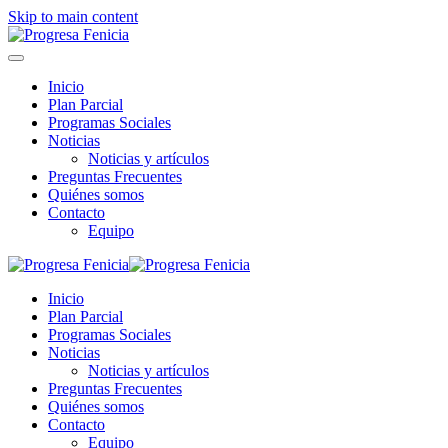
Skip to main content
Inicio
Plan Parcial
Programas Sociales
Noticias
Noticias y artículos
Preguntas Frecuentes
Quiénes somos
Contacto
Equipo
Inicio
Plan Parcial
Programas Sociales
Noticias
Noticias y artículos
Preguntas Frecuentes
Quiénes somos
Contacto
Equipo