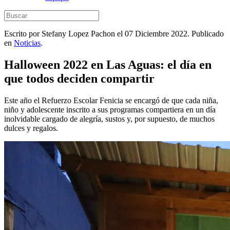
Escrito por Stefany Lopez Pachon el
07 Diciembre 2022
. Publicado
en
Noticias
.
Halloween 2022 en Las Aguas: el día en
que todos deciden compartir
Este año el Refuerzo Escolar Fenicia se encargó de que cada niña,
niño y adolescente inscrito a sus programas compartiera en un día
inolvidable cargado de alegría, sustos y, por supuesto, de muchos
dulces y regalos.