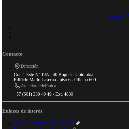
Ir arriba
Contacto
Dirección
Cra. 1 Este Nº 19A - 40 Bogotá - Colombia
Edificio Mario Laserna - piso 6 - Oficina 609
Atención telefónica
+57 (601) 339 49 49 - Ext. 4830
Enlaces de interés
Línea de Transparencia Uniandes